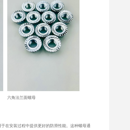
六角法兰面螺母
用于在安装过程中提供更好的防滑性能。这种螺母通