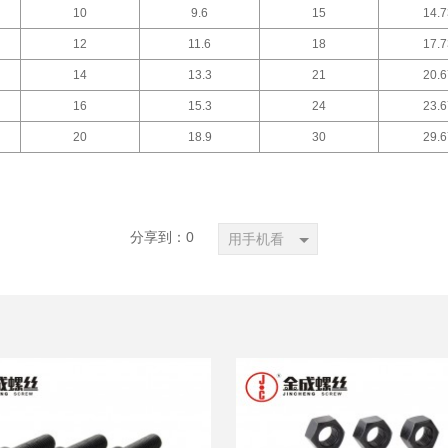
10
9.6
15
14.7
12
11.6
18
17.7
14
13.3
21
20.6
16
15.3
24
23.6
20
18.9
30
29.6
分享到：
0
用手机看