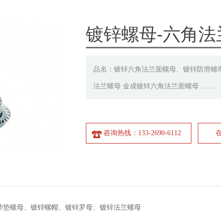
镀锌螺母-六角法
品名：镀锌六角法兰面螺母、镀锌防滑螺
法兰螺母 金成镀锌六角法兰面螺母 ……
咨询热线：133-2690-6112
带垫螺母、镀锌螺帽、镀锌罗母、镀锌法兰螺母