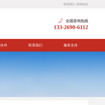
联系我们
新闻动态
全国咨询热线
133-2690-6112
作伙伴
联系我们
服务支持