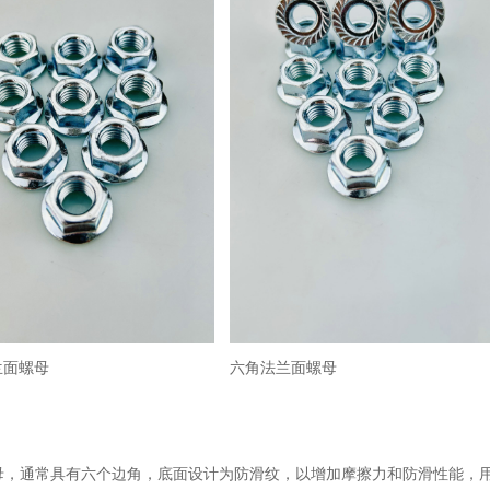
兰面螺母
六角法兰面螺母
母，通常具有六个边角，底面设计为防滑纹，以增加摩擦力和防滑性能，