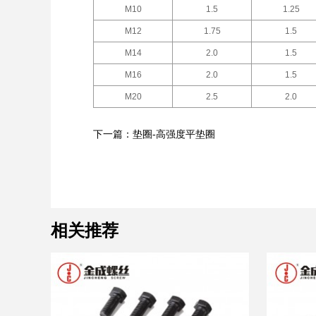
M10
1.5
1.25
M12
1.75
1.5
M14
2.0
1.5
M16
2.0
1.5
M20
2.5
2.0
下一篇：垫圈-高强度平垫圈
相关推荐