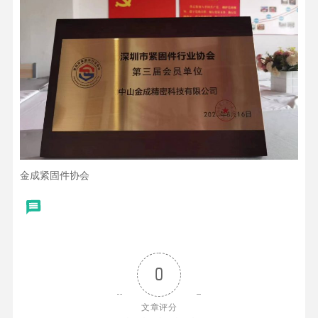
金成紧固件协会
0
文章评分