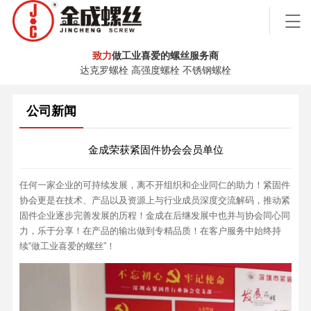
致力
做工业喜爱的螺丝服务商
达克罗螺栓 高强度螺栓 不锈钢螺栓
公司新闻
金成荣获紧固件协会会员单位
任何一家企业的可持续发展，离不开组织和企业同仁的助力！紧固件
协会更是在技术、产品以及资源上与行业成员深度交流解码，推动紧
固件企业逐步完善发展的历程！金成在后继发展中也并与协会同心同
力，乐于分享！在产品的输出做到专精品质！在客户服务中始终持
续“做工业喜爱的螺丝”！