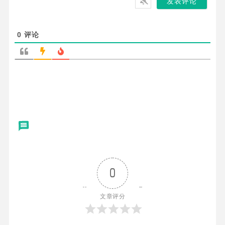
0
评论
0
文章评分