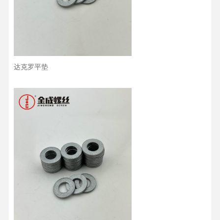
达克罗平垫