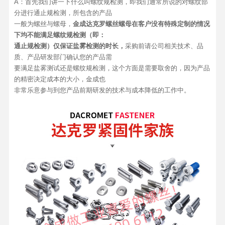
A：首先我们讲一下什么叫螺纹规检测，即我们通常所说的对螺纹部
分进行通止规检测，所包含的产品
一般为螺丝与螺母，
金成达克罗螺丝螺母在客户没有特殊定制的情况
下均不能满足螺纹规检测（即：
通止规检测）仅保证盐雾检测的时长，
采购前请公司相关技术、品
质、产品研发部门确认您的产品需
要满足盐雾测试还是螺纹规检测，这个方面是需要取舍的，因为产品
的精密决定成本的大小，金成也
非常乐意参与到您产品前期研发的技术与成本降低的工作中。