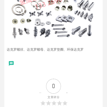
达克罗螺丝、达克罗螺母、达克罗垫圈、环保达克罗
0
文章评分