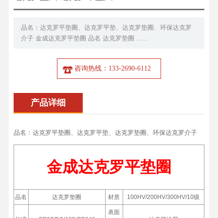
品名：达克罗平垫圈、达克罗平垫、达克罗垫圈、环保达克罗
介子 金成达克罗平垫圈 品名 达克罗垫圈 ……
咨询热线：133-2690-6112
产品详细
品名：达克罗平垫圈、达克罗平垫、达克罗垫圈、环保达克罗介子
金成达克罗平垫圈
品名
达克罗垫圈
材质
100HV/200HV/300HV/10级
表面