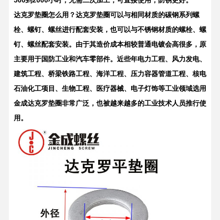
500到2000小时，无需二次加工，可直接使用，防锈更好。
达克罗垫圈怎么用
？达克罗垫圈可以与相同材质的碳钢系列螺
栓、螺钉、螺丝进行配套安装，也可以与不锈钢材质的螺栓、螺
钉、螺丝配套安装。由于其造价成本相较普通电镀会高很多，原
主要用于国防工业和汽车零部件。近些年电力工程、风力发电、
建筑工程、桥梁铁路工程、海洋工程、压力容器管道工程、核电
石油化工项目、生物工程、医疗器械、电子灯饰等工业领域选用
金成达克罗垫圈非常广泛，也被越来越多的工业技术人员推行使
用。