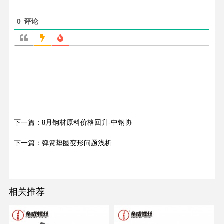
0
评论
下一篇：8月钢材原料价格回升-中钢协
下一篇：弹簧垫圈变形问题浅析
相关推荐