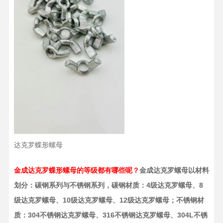
达克罗蝶形螺母
金成达克罗蝶形螺母的等级都有哪些呢？
金成达克罗螺母以材料
划分：碳钢系列与不锈钢系列，碳钢材质：4级达克罗螺母、8
级达克罗螺母、10级达克罗螺母、12级达克罗螺母；不锈钢材
质：304不锈钢达克罗螺母、316不锈钢达克罗螺母、304L不锈