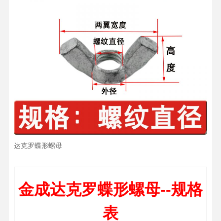
达克罗蝶形螺母
金成达克罗蝶形螺母--规格
表