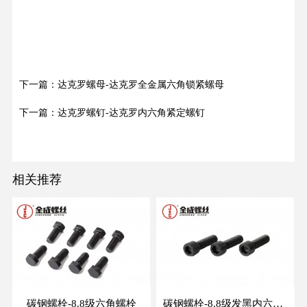
下一篇：达克罗螺母-达克罗全金属六角锁紧螺母
下一篇：达克罗螺钉-达克罗内六角紧定螺钉
相关推荐
碳钢螺栓-8.8级六角螺栓
碳钢螺栓-8.8级发黑内六角螺钉