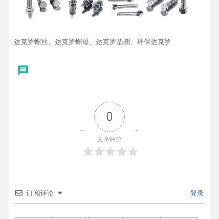
达克罗螺丝、达克罗螺母、达克罗垫圈、环保达克罗
0
文章评分
订阅评论
登录