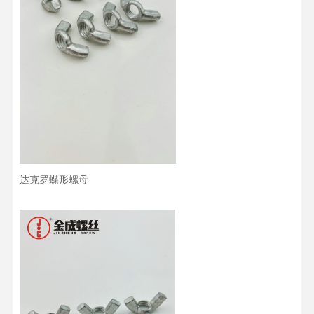
达克罗蝶形螺母