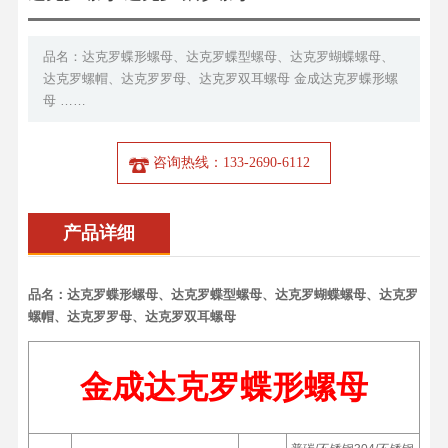
品名：达克罗蝶形螺母、达克罗蝶型螺母、达克罗蝴蝶螺母、
达克罗螺帽、达克罗罗母、达克罗双耳螺母 金成达克罗蝶形螺
母 ……
咨询热线：133-2690-6112
产品详细
品名：达克罗蝶形
螺母、达克罗蝶型螺母、达克罗蝴蝶螺母、达克罗
螺帽、达克罗罗母、达克罗双耳螺母
金成达克罗蝶形螺母