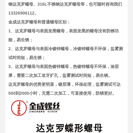
钢达克罗螺母、316L不锈钢达克罗螺母等，也可随时咨询我们
13326906112。
金成达克罗螺母和普通螺母区别：
1、达克罗螺母与表面发黑螺母，表面发黑的螺母没有防锈功
能，易生锈；
2、达克罗螺母与表面冷镀锌螺母，冷镀锌螺母不环保，盐雾测
试时间短，易生锈；
3、达克罗螺母与表面热镀锌螺母，热镀锌螺母不环保，涂层
厚，需要二次加工攻牙扩孔，盐雾测试时间短，易生锈。
达克罗螺母的优势更明显，镀层薄，环保处理，盐雾测试可达
500到2000小时，无需二次加工，可直接使用，防锈更好。