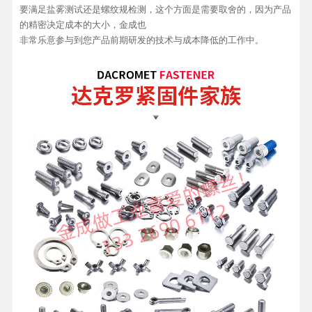
要满足盐雾测试还是螺纹规检测，这个方面是需要取舍的，因为产品
的精密决定成本的大小，金成也
非常乐意参与到您产品前期研发的技术与成本降低的工作中。