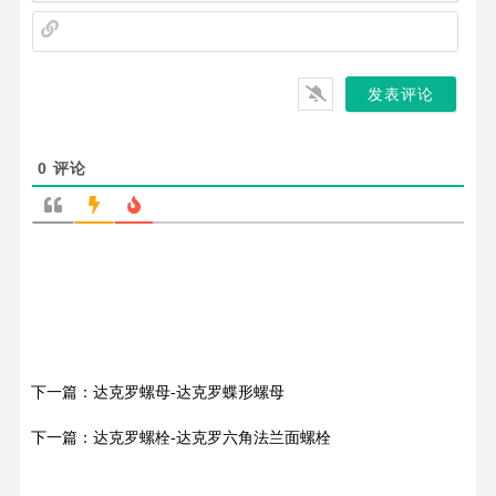
*
网
站
0
评论
下一篇：达克罗螺母-达克罗蝶形螺母
下一篇：达克罗螺栓-达克罗六角法兰面螺栓