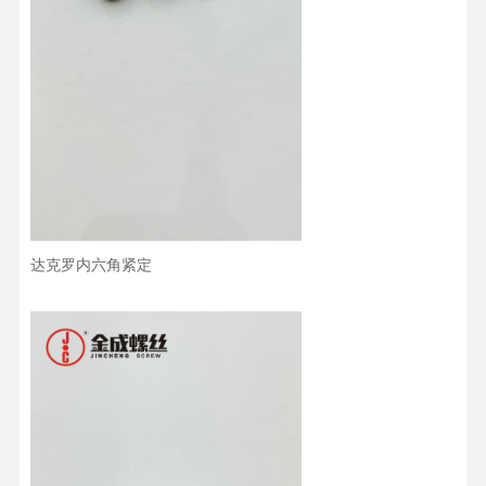
达克罗内六角紧定