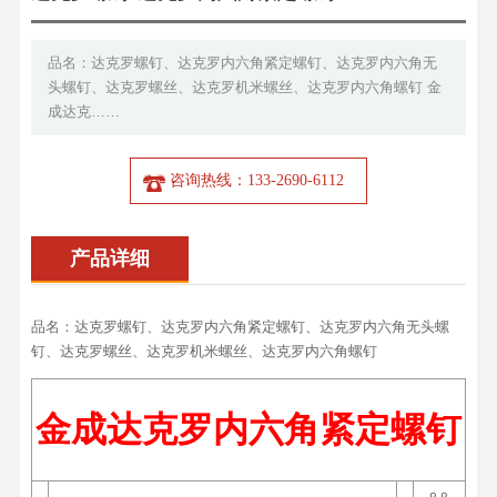
品名：达克罗螺钉、达克罗内六角紧定螺钉、达克罗内六角无
头螺钉、达克罗螺丝、达克罗机米螺丝、达克罗内六角螺钉 金
成达克……
咨询热线：133-2690-6112
产品详细
品名：达克罗螺钉、达克罗内六角紧定螺钉、达克罗内六角无头螺
钉、达克罗螺丝、达克罗机米螺丝、达克罗内六角螺钉
金成达克罗内六角紧定螺钉