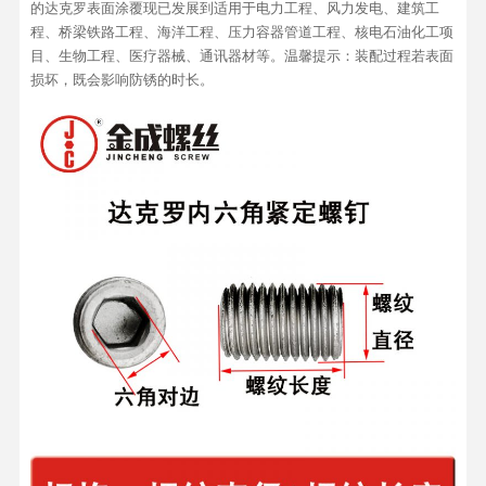
的达克罗表面涂覆现已发展到适用于电力工程、风力发电、建筑工
程、桥梁铁路工程、海洋工程、压力容器管道工程、核电石油化工项
目、生物工程、医疗器械、通讯器材等。温馨提示：装配过程若表面
损坏，既会影响防锈的时长。