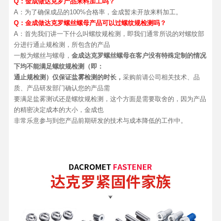
Q：金成做达克罗产品来料加工吗？
A：为了确保成品的100%合格率，金成暂未开放来料加工。
Q：金成做达克罗螺丝螺母产品可以过螺纹规检测吗？
A：首先我们讲一下什么叫螺纹规检测，即我们通常所说的对螺纹部
分进行通止规检测，所包含的产品
一般为螺丝与螺母，
金成达克罗螺丝螺母在客户没有特殊定制的情况
下均不能满足螺纹规检测（即：
通止规检测）仅保证盐雾检测的时长，
采购前请公司相关技术、品
质、产品研发部门确认您的产品需
要满足盐雾测试还是螺纹规检测，这个方面是需要取舍的，因为产品
的精密决定成本的大小，金成也
非常乐意参与到您产品前期研发的技术与成本降低的工作中。