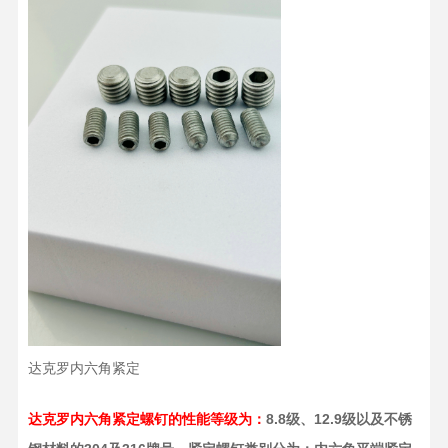
达克罗内六角紧定
达克罗内六角紧定螺钉的性能等级为：
8.8级、12.9级以及不锈