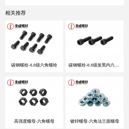
相关推荐
碳钢螺栓-8.8级六角螺栓
碳钢螺栓-8.8级发黑内六角螺钉
高强度螺母-六角螺母
镀锌螺母-六角法兰面螺母