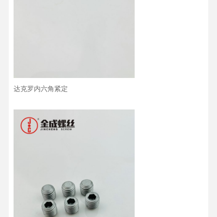
达克罗内六角紧定