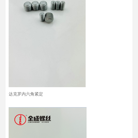
达克罗内六角紧定