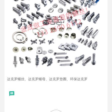
达克罗螺丝、达克罗螺母、达克罗垫圈、环保达克罗