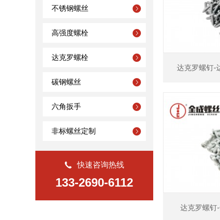
查看详情
不锈钢螺丝
高强度螺栓
达克罗螺栓
达克罗螺钉-
碳钢螺丝
六角扳手
非标螺丝定制
查看详情
快速咨询热线
133-2690-6112
达克罗螺钉