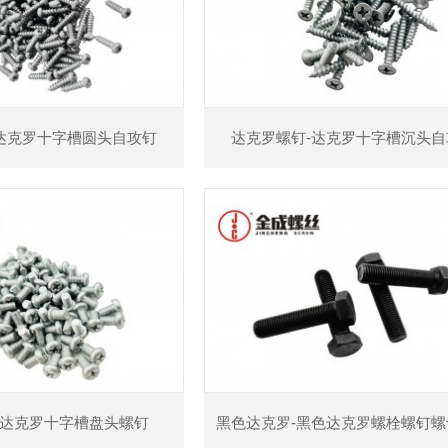
查看详情
查看详情
达克罗十字槽圆头自攻钉
达克罗螺钉-达克罗十字槽沉头自
查看详情
查看详情
-达克罗十字槽盘头螺钉
黑色达克罗-黑色达克罗螺栓螺钉螺