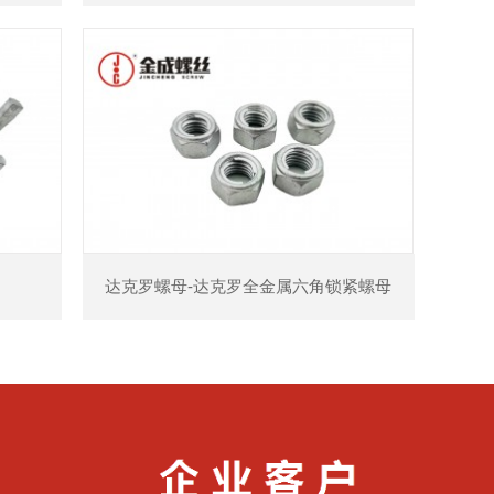
达克罗螺母-达克罗全金属六角锁紧螺母