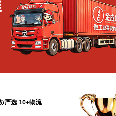
/严选 10+物流