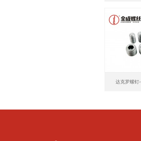
查看详情
达克罗螺钉