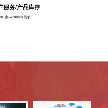
户服务/产品库存
0+家---10000+品项