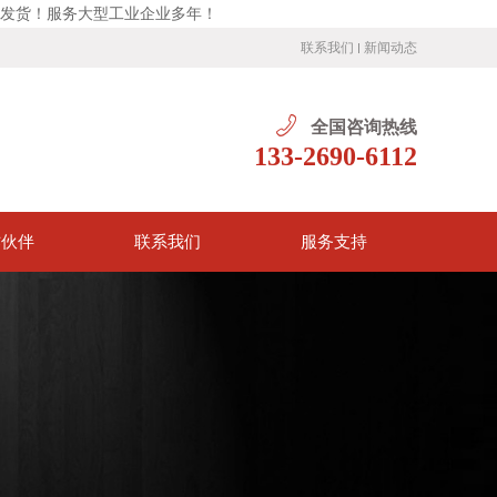
发货！服务大型工业企业多年！
联系我们
新闻动态
全国咨询热线
133-2690-6112
作伙伴
联系我们
服务支持