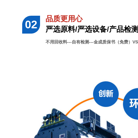
品质更用心
严选原料/严选设备/产品检
不用回收料---自有检测---金成质保书（免费）